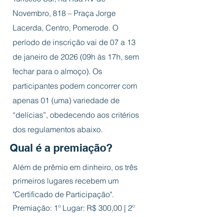
Novembro, 818 – Praça Jorge
Lacerda, Centro, Pomerode. O
período de inscrição vai de 07 a 13
de janeiro de 2026 (09h às 17h, sem
fechar para o almoço). Os
participantes podem concorrer com
apenas 01 (uma) variedade de
“delícias”, obedecendo aos critérios
dos regulamentos abaixo.
Qual é a premiação?
Além de prêmio em dinheiro, os três
primeiros lugares recebem um
"Certificado de Participação".
Premiação: 1º Lugar: R$ 300,00 | 2º