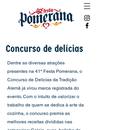
Concurso de delícias
Dentre as diversas atrações
presentes na 41ª Festa Pomerana, o
Concurso de Delicias da Tradição
Alemã já virou marca registrada do
evento. Com o intuito de valorizar o
trabalho de quem se dedica à arte da
cozinha, o concurso premia as
melhores receitas divididas nas