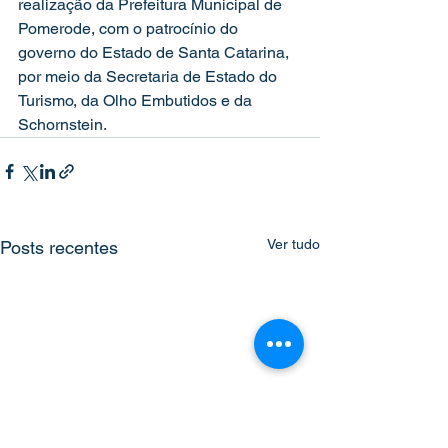
realização da Prefeitura Municipal de 
Pomerode, com o patrocínio do 
governo do Estado de Santa Catarina, 
por meio da Secretaria de Estado do 
Turismo, da Olho Embutidos e da 
Schornstein.
Ver tudo
Posts recentes