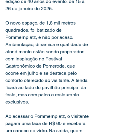
edição de 40 anos do evento, de 15 a 
26 de janeiro de 2025.
O novo espaço, de 1,8 mil metros 
quadrados, foi batizado de 
Pommernplatz, e não por acaso. 
Ambientação, dinâmica e qualidade de 
atendimento estão sendo preparados 
com inspiração no Festival 
Gastronômico de Pomerode, que 
ocorre em julho e se destaca pelo 
conforto oferecido ao visitante. A tenda 
ficará ao lado do pavilhão principal da 
festa, mas com palco e restaurante 
exclusivos.
Ao acessar o Pommernplatz, o visitante 
pagará uma taxa de R$ 60 e receberá 
um caneco de vidro. Na saída, quem 