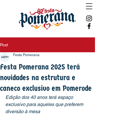
Post
Festa Pomerana
Festa Pomerana 2025 terá
novidades na estrutura e
caneco exclusivo em Pomerode
Edição dos 40 anos terá espaço 
exclusivo para aqueles que preferem 
diversão à mesa