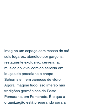
Imagine um espaço com mesas de até 
seis lugares, atendido por garçons, 
restaurante exclusivo, cervejaria, 
música ao vivo, comida servida em 
louças de porcelana e chope 
Schornstein em canecos de vidro. 
Agora imagine tudo isso imerso nas 
tradições germânicas da Festa 
Pomerana, em Pomerode. É o que a 
organização está preparando para a 