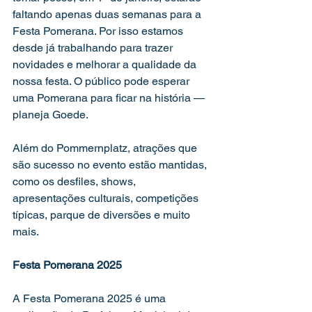
faltando apenas duas semanas para a 
Festa Pomerana. Por isso estamos 
desde já trabalhando para trazer 
novidades e melhorar a qualidade da 
nossa festa. O público pode esperar 
uma Pomerana para ficar na história — 
planeja Goede.
Além do Pommernplatz, atrações que 
são sucesso no evento estão mantidas, 
como os desfiles, shows, 
apresentações culturais, competições 
típicas, parque de diversões e muito 
mais.
Festa Pomerana 2025
A Festa Pomerana 2025 é uma 